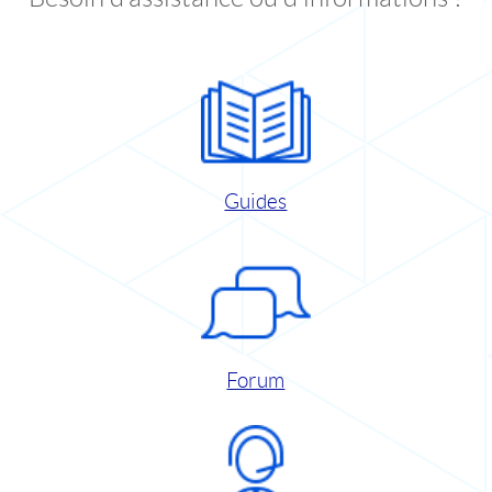
Guides
Forum